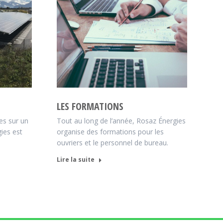
LES FORMATIONS
es sur un
Tout au long de l’année, Rosaz Énergies
gies est
organise des formations pour les
ouvriers et le personnel de bureau.
Lire la suite