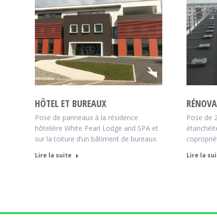
HÔTEL ET BUREAUX
RÉNOVA
Pose de panneaux à la résidence
Pose de 2
hôtelière White Pearl Lodge and SPA et
étanchéit
sur la toiture d’un bâtiment de bureaux.
copropriét
Lire la suite
Lire la su