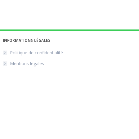
INFORMATIONS LÉGALES
Politique de confidentialité
Mentions légales