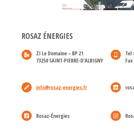
ROSAZ ÉNERGIES
ZI Le Domaine – BP 21
Tel 
73250 SAINT-PIERRE-D’ALBIGNY
Fax 
info@rosaz-energies.fr
ros
Rosaz-Énergies
Ros