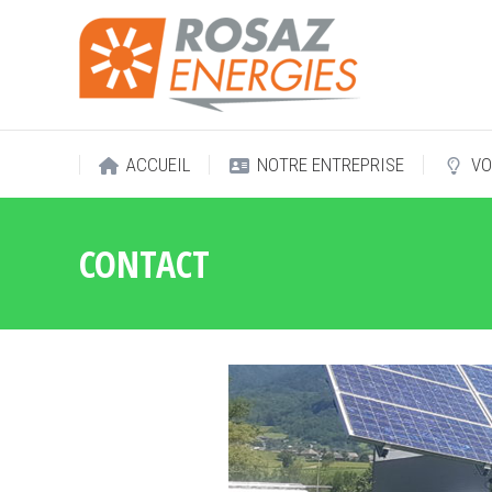
ACCUEIL
NOTRE ENTREPRISE
VO
ACCUEIL
NOTRE ENTREPRISE
VO
CONTACT