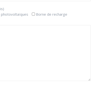
is)
 photovoltaïques
Borne de recharge