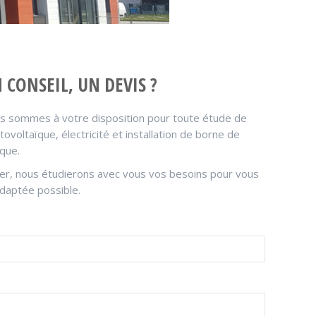
 CONSEIL, UN DEVIS ?
ous sommes à votre disposition pour toute étude de
otovoltaïque, électricité et installation de borne de
ique.
ter, nous étudierons avec vous vos besoins pour vous
adaptée possible.