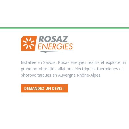
Installée en Savoie, Rosaz Énergies réalise et exploite un
grand nombre d’installations électriques, thermiques et
photovoltaïques en Auvergne Rhône-Alpes.
DEMANDEZ UN DEVIS !