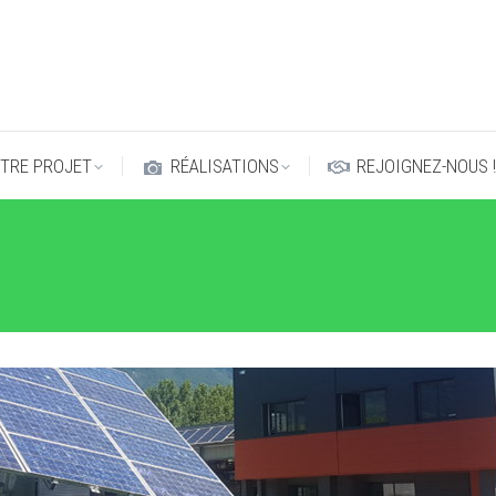
TRE PROJET
RÉALISATIONS
REJOIGNEZ-NOUS 
TRE PROJET
RÉALISATIONS
REJOIGNEZ-NOUS 