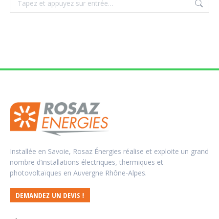
:
Installée en Savoie, Rosaz Énergies réalise et exploite un grand
nombre d’installations électriques, thermiques et
photovoltaïques en Auvergne Rhône-Alpes.
DEMANDEZ UN DEVIS !