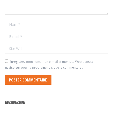
Nom *
E-mail *
Site Web
Enregistrez mon nom, mon e-mail et mon site Web dans ce
navigateur pour la prochaine fois que je commenterai.
POSTER COMMENTAIRE
RECHERCHER
Recherche