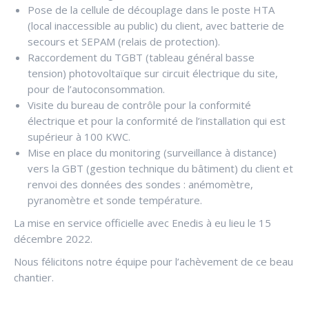
Pose de la cellule de découplage dans le poste HTA
(local inaccessible au public) du client, avec batterie de
secours et SEPAM (relais de protection).
Raccordement du TGBT (tableau général basse
tension) photovoltaïque sur circuit électrique du site,
pour de l’autoconsommation.
Visite du bureau de contrôle pour la conformité
électrique et pour la conformité de l’installation qui est
supérieur à 100 KWC.
Mise en place du monitoring (surveillance à distance)
vers la GBT (gestion technique du bâtiment) du client et
renvoi des données des sondes : anémomètre,
pyranomètre et sonde température.
La mise en service officielle avec Enedis à eu lieu le 15
décembre 2022.
Nous félicitons notre équipe pour l’achèvement de ce beau
chantier.