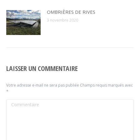
OMBRIÈRES DE RIVES
3 novembre 2020
LAISSER UN COMMENTAIRE
Votre adresse e-mail ne sera pas publiée Champs requis marqués avec
*
Commentaire