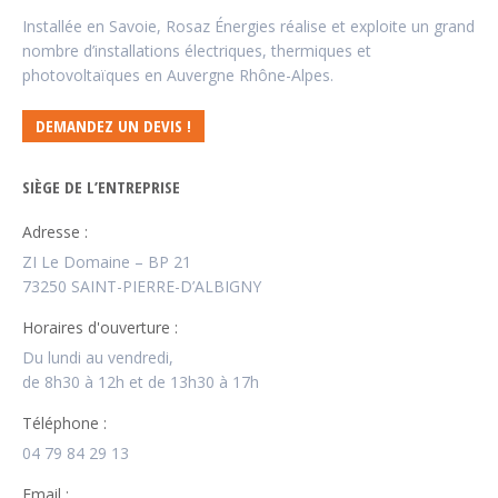
Installée en Savoie, Rosaz Énergies réalise et exploite un grand
nombre d’installations électriques, thermiques et
photovoltaïques en Auvergne Rhône-Alpes.
DEMANDEZ UN DEVIS !
SIÈGE DE L’ENTREPRISE
Adresse :
ZI Le Domaine – BP 21
73250 SAINT-PIERRE-D’ALBIGNY
Horaires d'ouverture :
Du lundi au vendredi,
de 8h30 à 12h et de 13h30 à 17h
Téléphone :
04 79 84 29 13
Email :