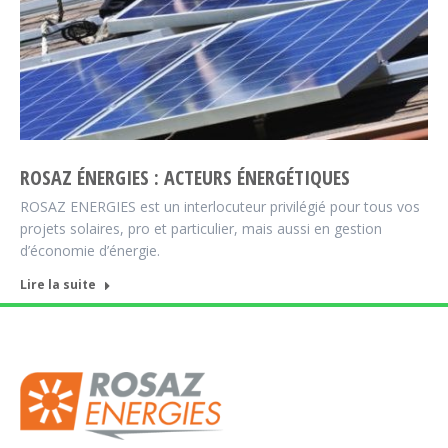
ROSAZ ÉNERGIES : ACTEURS ÉNERGÉTIQUES
ROSAZ ENERGIES est un interlocuteur privilégié pour tous vos
projets solaires, pro et particulier, mais aussi en gestion
d’économie d’énergie.
Lire la suite